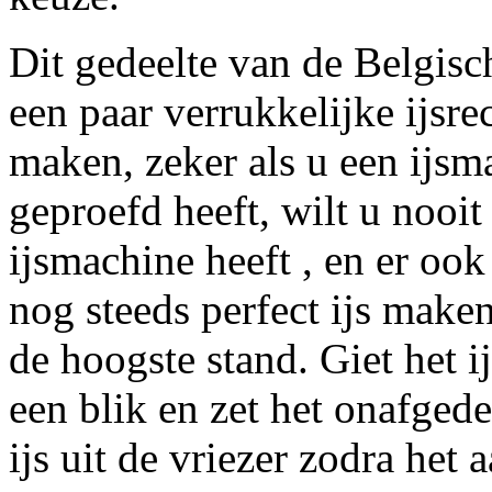
Dit gedeelte van de Belgisc
een paar verrukkelijke ijsrec
maken, zeker als u een ijsm
geproefd heeft, wilt u nooit
ijsmachine heeft , en er ook
nog steeds perfect ijs maken
de hoogste stand. Giet het i
een blik en zet het onafgede
ijs uit de vriezer zodra het 