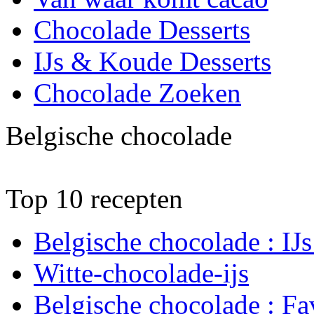
Chocolade Desserts
IJs & Koude Desserts
Chocolade Zoeken
Belgische chocolade
Top 10 recepten
Belgische chocolade : IJ
Witte-chocolade-ijs
Belgische chocolade : Fav