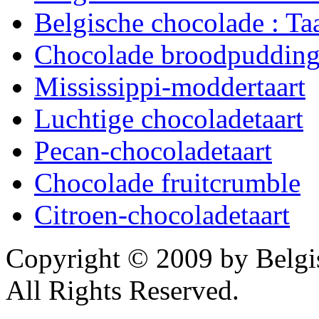
Belgische chocolade : Ta
Chocolade broodpuddin
Mississippi-moddertaart
Luchtige chocoladetaart
Pecan-chocoladetaart
Chocolade fruitcrumble
Citroen-chocoladetaart
Copyright © 2009 by Belg
All Rights Reserved.