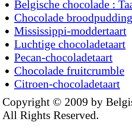
Belgische chocolade : Ta
Chocolade broodpuddin
Mississippi-moddertaart
Luchtige chocoladetaart
Pecan-chocoladetaart
Chocolade fruitcrumble
Citroen-chocoladetaart
Copyright © 2009 by Belg
All Rights Reserved.