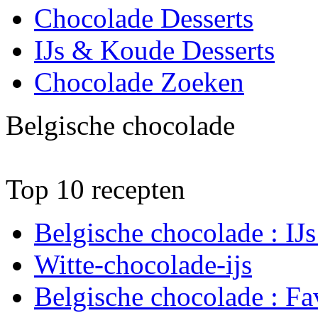
Chocolade Desserts
IJs & Koude Desserts
Chocolade Zoeken
Belgische chocolade
Top 10 recepten
Belgische chocolade : IJ
Witte-chocolade-ijs
Belgische chocolade : Fav