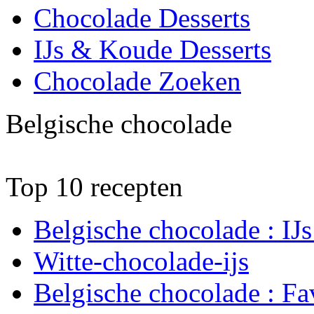
Chocolade Desserts
IJs & Koude Desserts
Chocolade Zoeken
Belgische chocolade
Top 10 recepten
Belgische chocolade : IJ
Witte-chocolade-ijs
Belgische chocolade : Fav