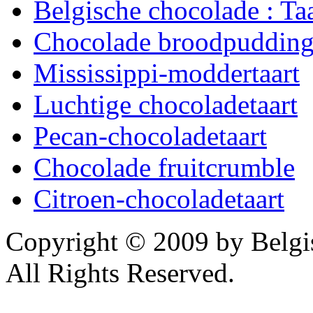
Belgische chocolade : Ta
Chocolade broodpuddin
Mississippi-moddertaart
Luchtige chocoladetaart
Pecan-chocoladetaart
Chocolade fruitcrumble
Citroen-chocoladetaart
Copyright © 2009 by Belg
All Rights Reserved.